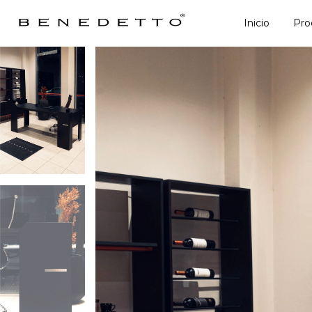
Inicio
Pro