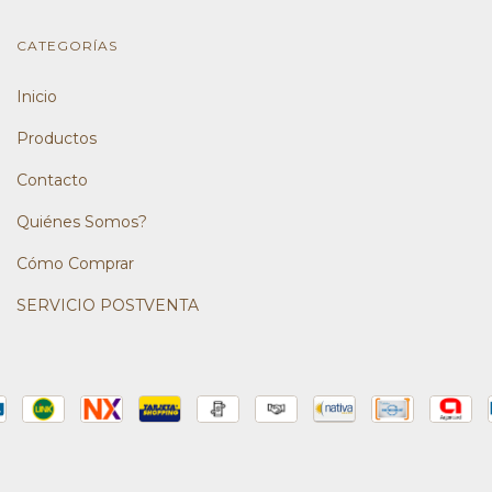
CATEGORÍAS
Inicio
Productos
Contacto
Quiénes Somos?
Cómo Comprar
SERVICIO POSTVENTA