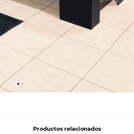
Productos relacionados