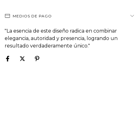
MEDIOS DE PAGO
"La esencia de este diseño radica en combinar
elegancia, autoridad y presencia, logrando un
resultado verdaderamente único."