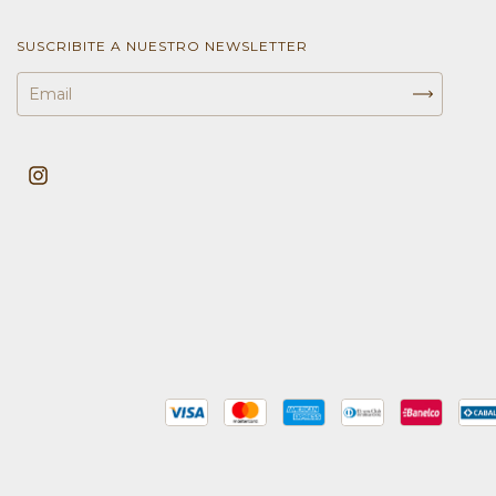
SUSCRIBITE A NUESTRO NEWSLETTER