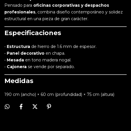
Pensado para
oficinas corporativas y despachos
profesionales
, combina diseño contemporáneo y solidez
estructural en una pieza de gran carácter.
Especificaciones
•
Estructura
de hierro de 1.6 mm de espesor.
•
Panel decorativo
en chapa.
•
Mesada
en tono madera nogal.
•
Cajonera
se vende por separado.
Medidas
190 cm (ancho) × 60 cm (profundidad) × 75 cm (altura)