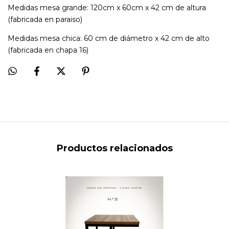
Medidas mesa grande: 120cm x 60cm x 42 cm de altura
(fabricada en paraiso)
Medidas mesa chica: 60 cm de diámetro x 42 cm de alto
(fabricada en chapa 16)
Productos relacionados