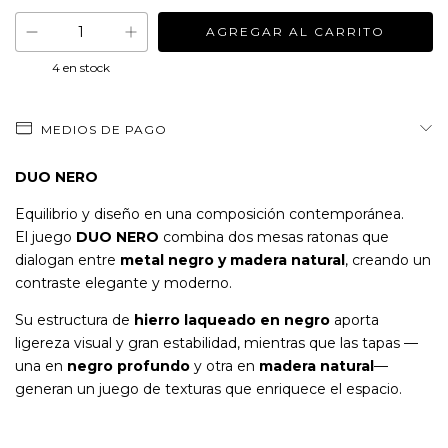
4
en stock
MEDIOS DE PAGO
DUO NERO
Equilibrio y diseño en una composición contemporánea.
El juego
DUO NERO
combina dos mesas ratonas que
dialogan entre
metal negro y madera natural
, creando un
contraste elegante y moderno.
Su estructura de
hierro laqueado en negro
aporta
ligereza visual y gran estabilidad, mientras que las tapas —
una en
negro profundo
y otra en
madera natural
—
generan un juego de texturas que enriquece el espacio.