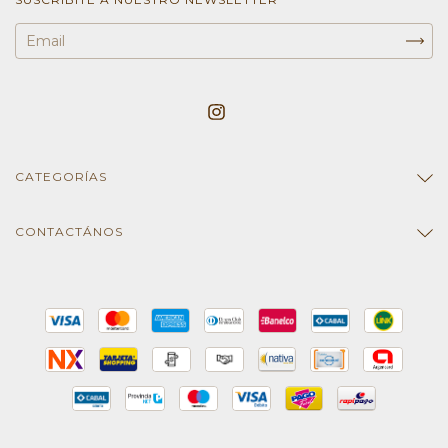
CATEGORÍAS
CONTACTÁNOS